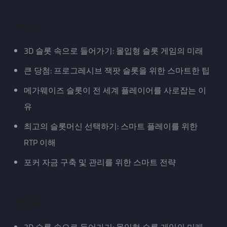
최신 글
3D 슬롯 속으로 들어가기: 몰입형 슬롯 게임의 미래
큰 당첨: 프로그레시브 잭팟 슬롯을 위한 스마트한 팁
메가웨이즈 슬롯이 전 세계 플레이어를 사로잡는 이
유
최고의 슬롯머신 선택하기: 스마트 플레이를 위한
RTP 이해
포커 자금 구축 및 관리를 위한 스마트 전략
최신 글
3D 슬롯 속으로 들어가기: 몰입형 슬롯 게임의 미래