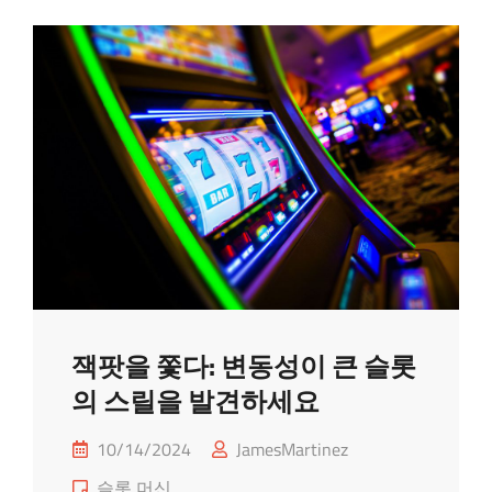
스
핀
찾
기:
슬
롯
게
임
선
택
을
위
한
스
잭팟을 쫓다: 변동성이 큰 슬롯
마
의 스릴을 발견하세요
트
한
Posted
10/14/2024
JamesMartinez
팁
on
Cat
슬롯 머신