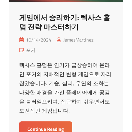
게임에서 승리하기: 텍사스 홀
덤 전략 마스터하기
Posted
10/14/2024
JamesMartinez
on
Cat
포커
Links
텍사스 홀덤은 인기가 급상승하여 온라
인 포커의 지배적인 변형 게임으로 자리
잡았습니다. 기술, 심리, 우연의 조화는
다양한 배경을 가진 플레이어에게 공감
을 불러일으키며, 접근하기 쉬우면서도
도전적인 게임입니다.
Continue Reading
게