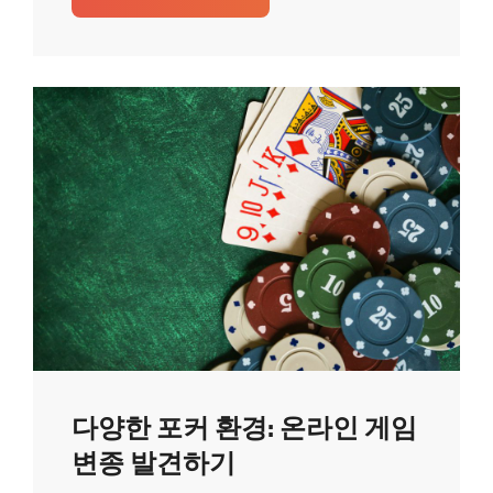
임
에
서
승
리
하
기:
텍
사
스
홀
덤
전
략
마
스
다양한 포커 환경: 온라인 게임
터
변종 발견하기
하
기