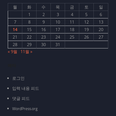
월
화
수
목
금
토
일
1
2
3
4
5
6
7
8
9
10
11
12
13
14
15
16
17
18
19
20
21
22
23
24
25
26
27
28
29
30
31
« 9월
11월 »
메타
로그인
입력 내용 피드
댓글 피드
WordPress.org