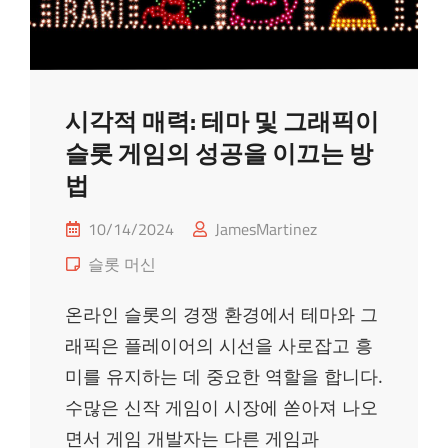
첫
걸
음
시각적 매력: 테마 및 그래픽이
슬롯 게임의 성공을 이끄는 방
법
Posted
10/14/2024
JamesMartinez
on
Cat
슬롯 머신
Links
온라인 슬롯의 경쟁 환경에서 테마와 그
래픽은 플레이어의 시선을 사로잡고 흥
미를 유지하는 데 중요한 역할을 합니다.
수많은 신작 게임이 시장에 쏟아져 나오
면서 게임 개발자는 다른 게임과